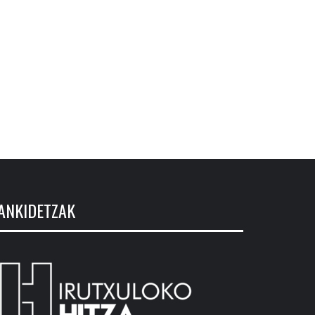
ANKIDETZAK