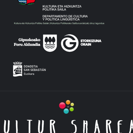
KULTUR SHARE