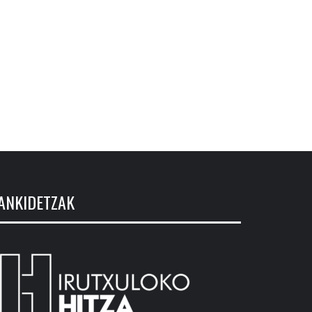
ANKIDETZAK