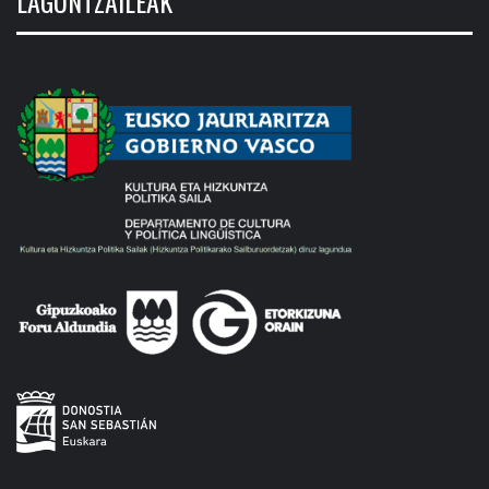
LAGUNTZAILEAK