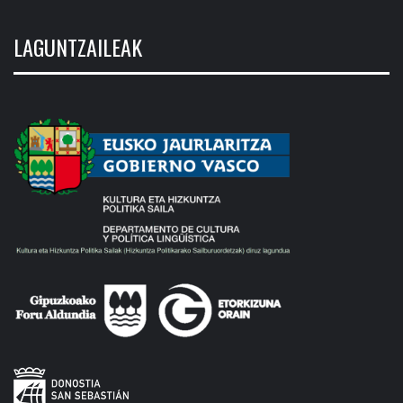
LAGUNTZAILEAK