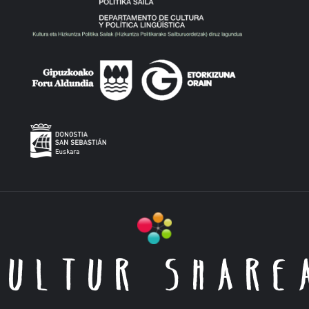
KULTUR SHARE