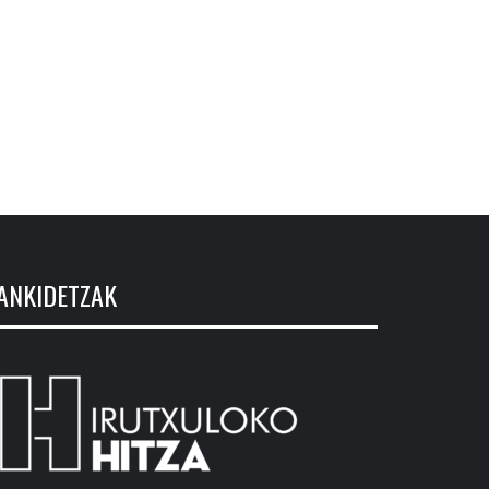
ANKIDETZAK