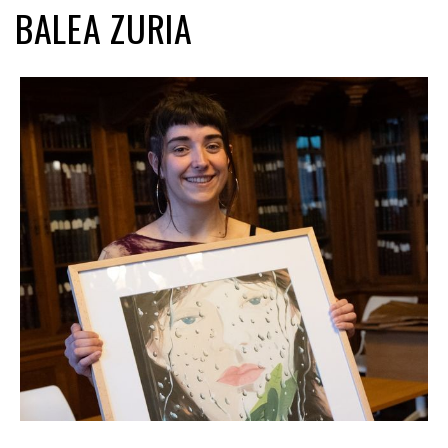
BALEA ZURIA