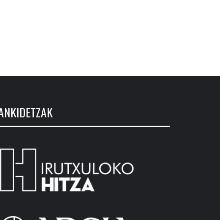
ANKIDETZAK