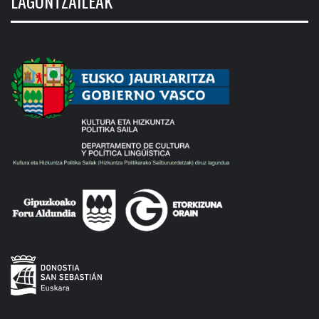
LAGUNTZAILEAK