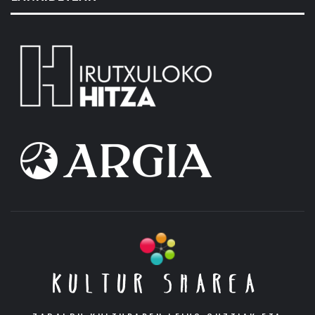
KULTUR SHAREA