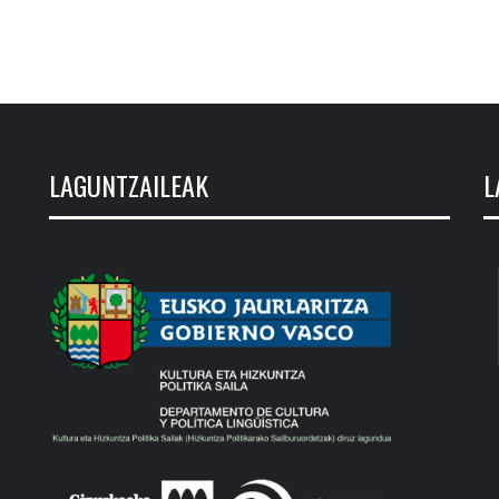
LAGUNTZAILEAK
L