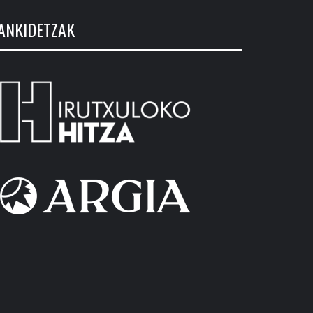
ANKIDETZAK