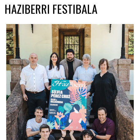
HAZIBERRI FESTIBALA