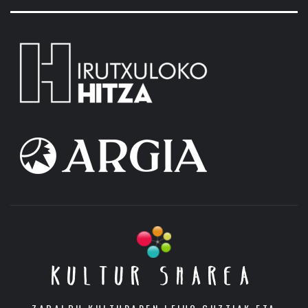
KULTUR SHAREA