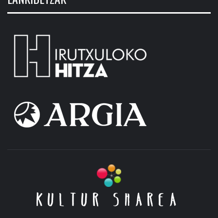
KULTUR SHAREA