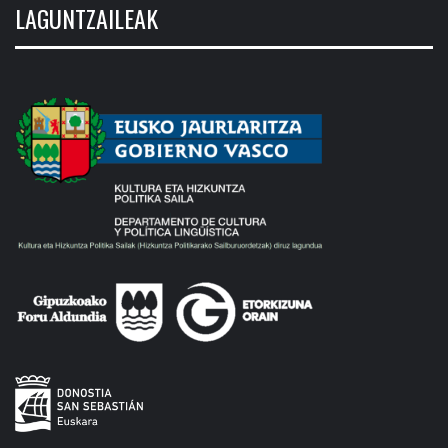
LAGUNTZAILEAK