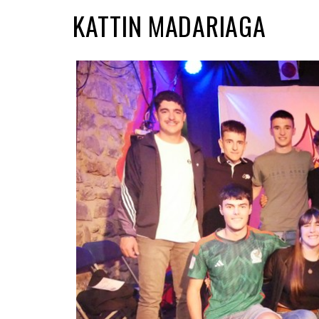
KATTIN MADARIAGA