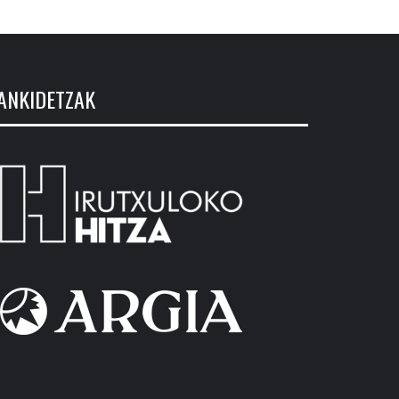
ANKIDETZAK