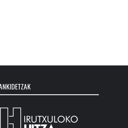
ANKIDETZAK