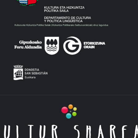
KULTUR SHARE