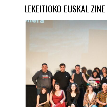
LEKEITIOKO EUSKAL ZINE