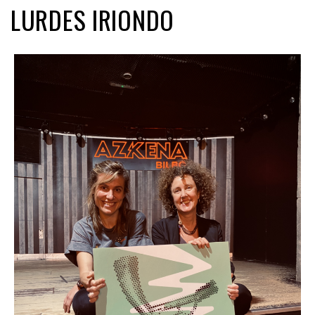
LURDES IRIONDO