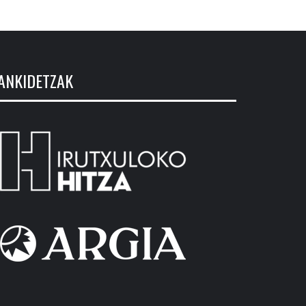
ANKIDETZAK