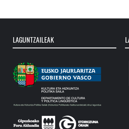
LAGUNTZAILEAK
L