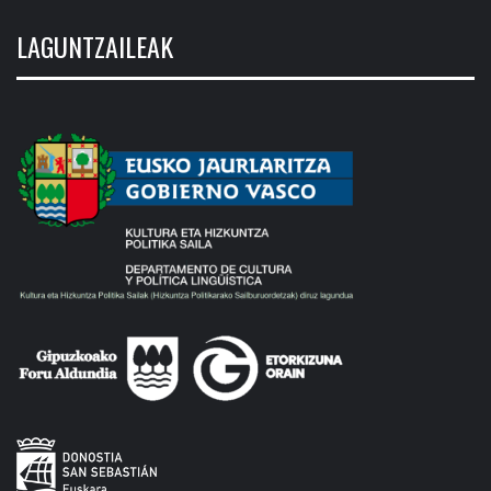
LAGUNTZAILEAK