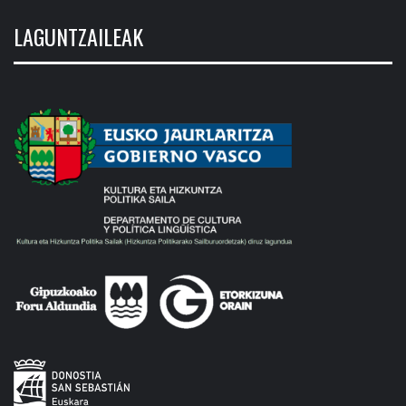
LAGUNTZAILEAK