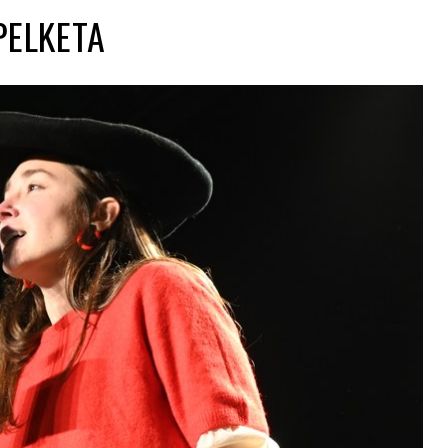
PELKETA