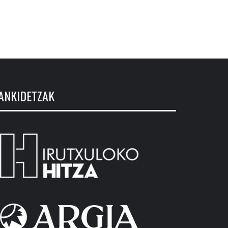
ANKIDETZAK