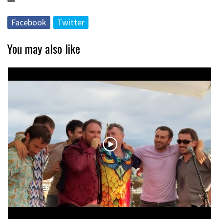
Facebook
Twitter
You may also like