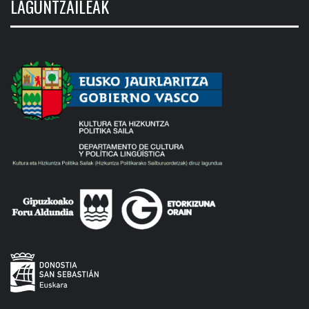
LAGUNTZAILEAK