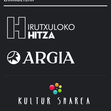
KULTUR SHAREA