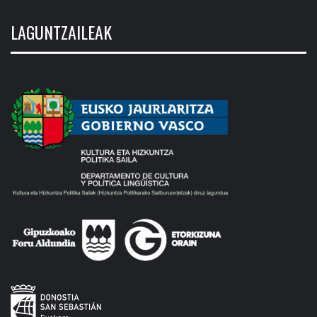
LAGUNTZAILEAK