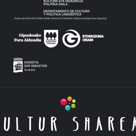
KULTUR SHARE