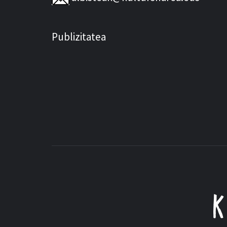
Publizitatea