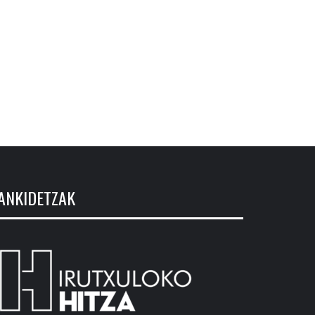
ANKIDETZAK