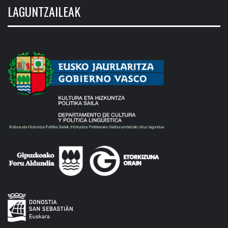
LAGUNTZAILEAK