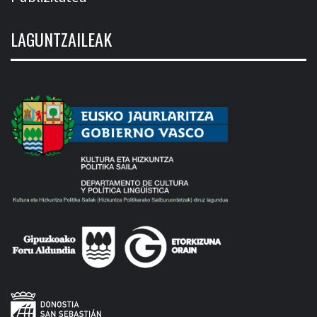
LAGUNTZAILEAK