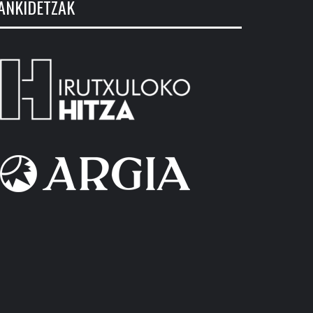
ANKIDETZAK