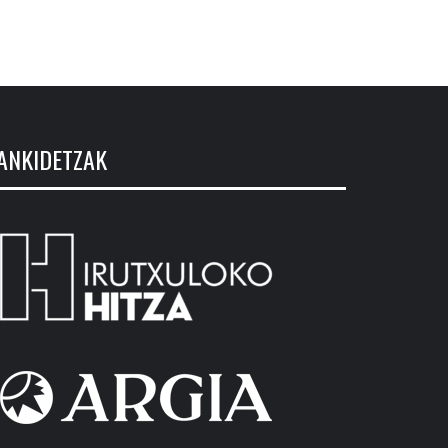
ANKIDETZAK