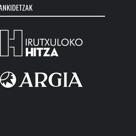
ANKIDETZAK