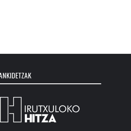
ANKIDETZAK