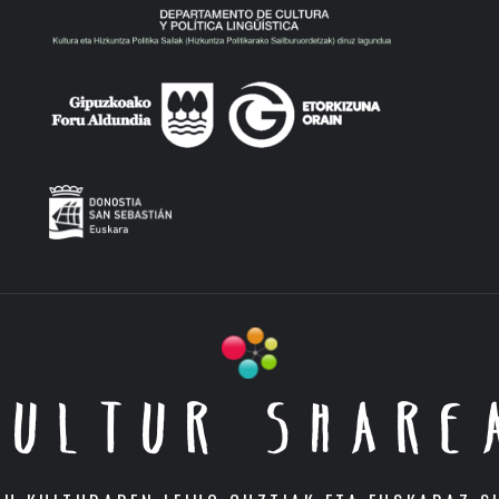
KULTUR SHARE