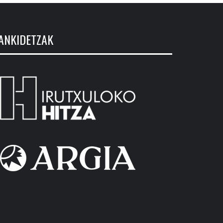
ANKIDETZAK