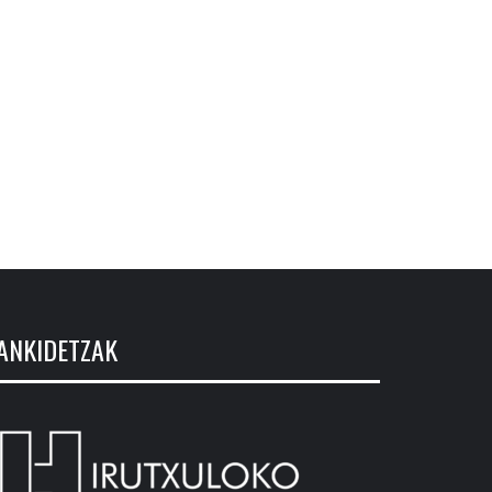
ANKIDETZAK