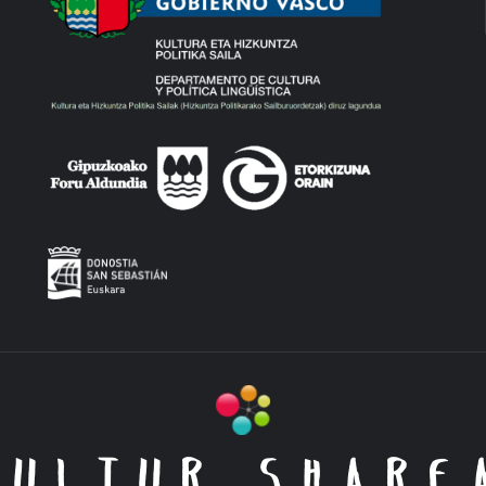
KULTUR SHARE