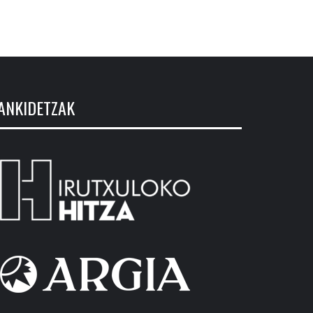
ANKIDETZAK