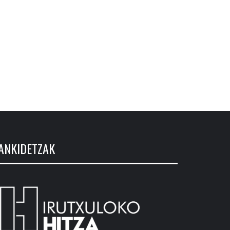
ANKIDETZAK