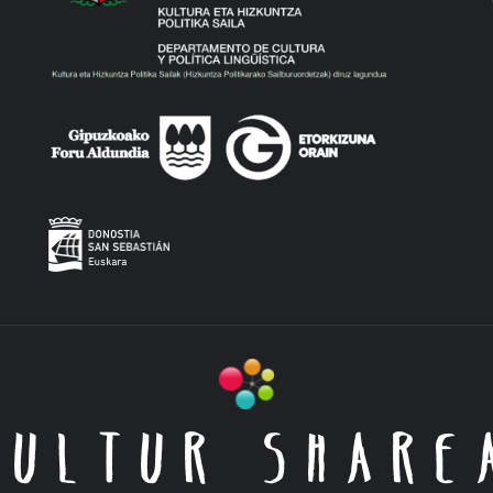
KULTUR SHARE