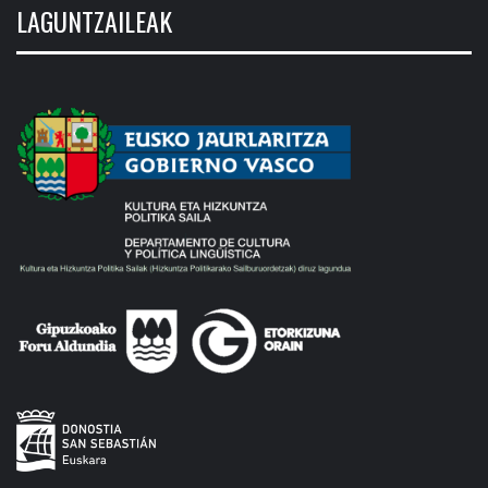
LAGUNTZAILEAK