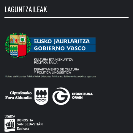
LAGUNTZAILEAK