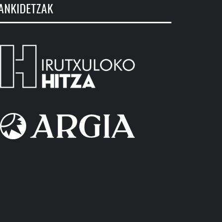
ANKIDETZAK