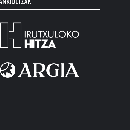
ANKIDETZAK