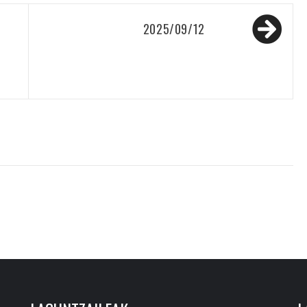
2025/09/12