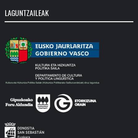
LAGUNTZAILEAK