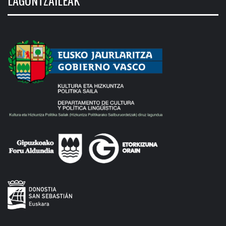
LAGUNTZAILEAK