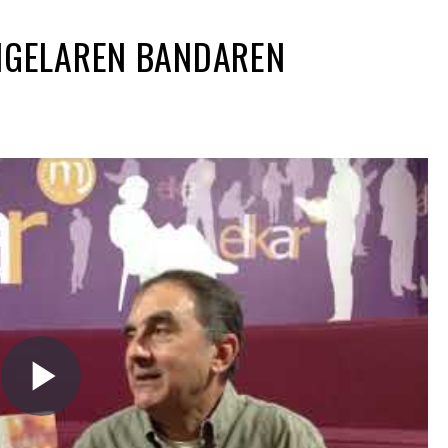
, IGELAREN BANDAREN