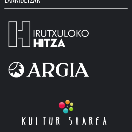
KULTUR SHAREA