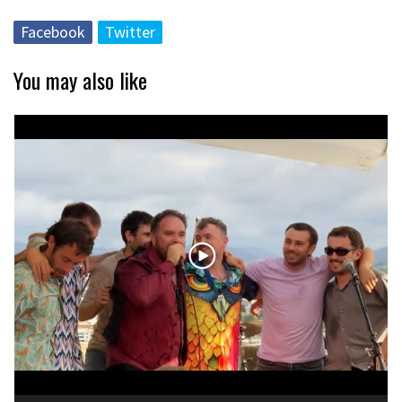
Facebook
Twitter
You may also like