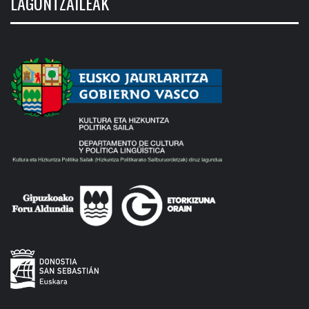
LAGUNTZAILEAK