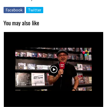
Facebook
Twitter
You may also like