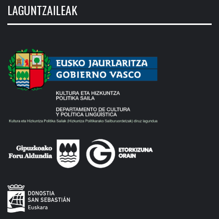
LAGUNTZAILEAK