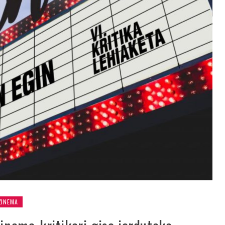
ZINEMA