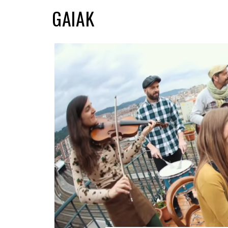
GAIAK